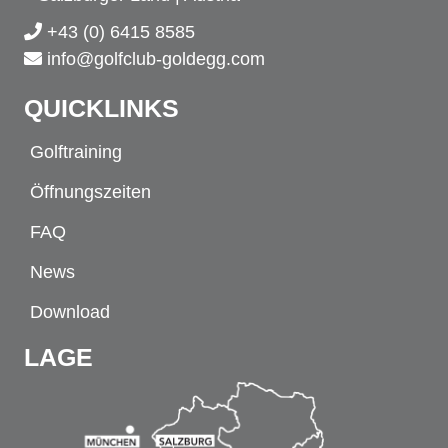
+43 (0) 6415 8585
info@golfclub-goldegg.com
QUICKLINKS
Golftraining
Öffnungszeiten
FAQ
News
Download
LAGE