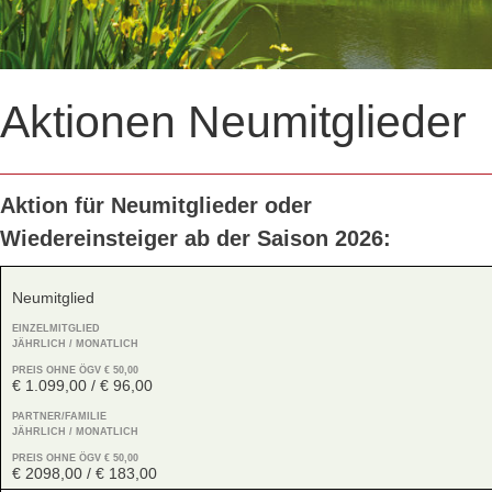
Aktionen Neumitglieder
Aktion für Neumitglieder oder
Wiedereinsteiger ab der Saison 2026:
Neumitglied
EINZELMITGLIED
JÄHRLICH / MONATLICH
PREIS OHNE ÖGV € 50,00
€ 1.099,00 / € 96,00
PARTNER/FAMILIE
JÄHRLICH / MONATLICH
PREIS OHNE ÖGV € 50,00
€ 2098,00 / € 183,00