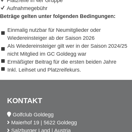
Platzreife in 4er Gruppe
Aufnahmegebühr
Beträge gelten unter folgenden Bedingungen:
Einmalig nutzbar für Neumitglieder oder
Wiedereinsteiger ab der Saison 2026
Als Wiedereinsteiger gilt wer in der Saison 2024/25
nicht Mitglied im GC Goldegg war
Ermäßigter Beitrag für die ersten beiden Jahre
Inkl. Leihset und Platzreifekurs.
KONTAKT
Golfclub Goldegg
Maierhof 19 | 5622 Goldegg
Salzburger Land | Austria