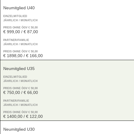
Neumitglied U40
EINZELMITGLIED
JÄHRLICH / MONATLICH
PREIS OHNE ÖGV € 50,00
€ 999,00 / € 87,00
PARTNER/FAMILIE
JÄHRLICH / MONATLICH
PREIS OHNE ÖGV € 50,00
€ 1898,00 / € 166,00
Neumitglied U35
EINZELMITGLIED
JÄHRLICH / MONATLICH
PREIS OHNE ÖGV € 50,00
€ 750,00 / € 66,00
PARTNER/FAMILIE
JÄHRLICH / MONATLICH
PREIS OHNE ÖGV € 50,00
€ 1400,00 / € 122,00
Neumitglied U30