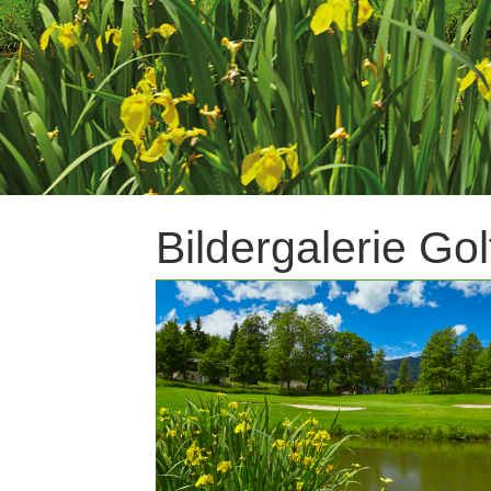
Bildergalerie Go