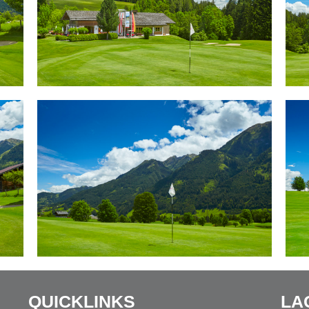
QUICKLINKS
LA